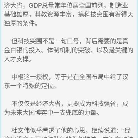
济大省，GDP总量常年位居全国前列，制造业
基础雄厚，科教资源丰富，搞科技突围有着得天
独厚的条件。
但科技突围不是一句口号，背后需要的是真
金白银的投入、体制机制的突破、以及最关键的
人才支撑。
中枢这一授权，等于是在全国布局中给了汉
东一个特殊的定位。
不仅仅是经济大省，更要成为科技强省，成
为未来大国博弈中一支兜底的力量。
杜文伟似乎看透了他的心思，继续说道：“经