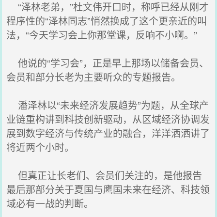
“泽林老弟，”杜文伟开口时，称呼已经从刚才
程序性的“泽林同志”悄然换成了这个更亲近的叫
法，“今天学习会上你那堂课，反响不小啊。”
他说的“学习会”，正是早上那场以储备会员、
会员和部分长老为主要听众的专题报告。
潘泽林以“未来经济发展趋势”为题，从全球产
业链重构讲到科技创新驱动，从区域经济协调发
展到数字经济与传统产业的融合，洋洋洒洒讲了
将近两个小时。
但真正让长老们、会员们关注的，是他报告
最后那部分关于夏国与鹰国未来在经济、科技领
域必有一战的判断。