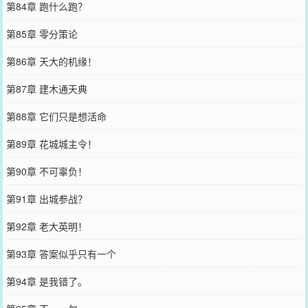
第84章 跑什么跑？
第85章 零分策论
第86章 天大的机缘！
第87章 建木通天典
第88章 它们只是想活命
第89章 花城城主令！
第90章 不可辜负！
第91章 出城参战？
第92章 老大英明！
第93章 答案似乎只有一个
第94章 是我错了。