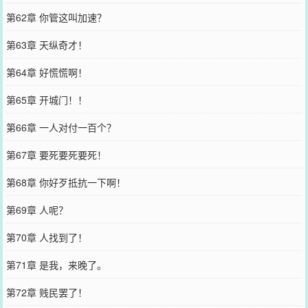
第62章 你管这叫加速？
第63章 天纵奇才！
第64章 好慌慌啊！
第65章 开城门！！
第66章 一人对付一百个？
第67章 要死要死要死！
第68章 你好歹抵抗一下啊！
第69章 人呢？
第70章 人找到了！
第71章 是我，来晚了。
第72章 贱民罢了！