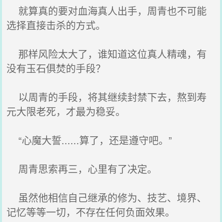
就算真的要对血海真人出手，周青也不可能
选择直接击杀的方式。
那样风险太大了，谁知道这位真人精魂，有
没有玉石俱焚的手段？
以周青的手段，将其继续封禁下去，熬到寿
元大限老死，才最为稳妥。
“心魔大誓......算了，还是遵守吧。”
周青思索再三，心里有了决定。
虽然他相信自己继承的修为、技艺、境界、
记忆等等一切，不存在任何负面效果。