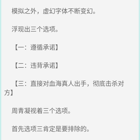
模拟之外，虚幻字体不断变幻。
浮现出三个选项。
【一：遵循承诺】
【二：违背承诺】
【三：直接对血海真人出手，彻底击杀对
方】
周青凝视着三个选项。
首先选项三肯定是要排除的。