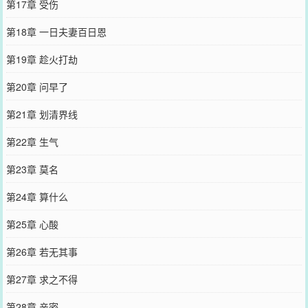
第17章 受伤
第18章 一日夫妻百日恩
第19章 趁火打劫
第20章 问早了
第21章 划清界线
第22章 生气
第23章 莫名
第24章 算什么
第25章 心酸
第26章 若无其事
第27章 求之不得
第28章 亲密