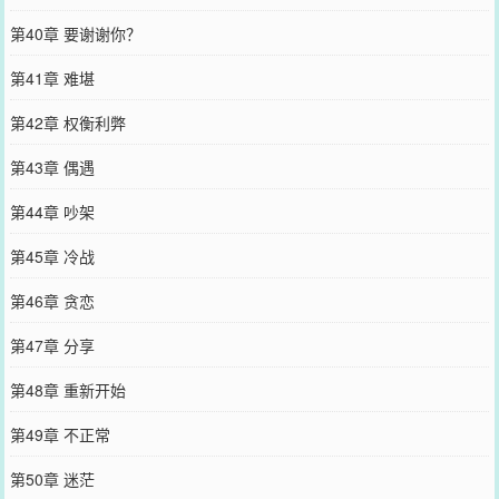
第40章 要谢谢你？
第41章 难堪
第42章 权衡利弊
第43章 偶遇
第44章 吵架
第45章 冷战
第46章 贪恋
第47章 分享
第48章 重新开始
第49章 不正常
第50章 迷茫