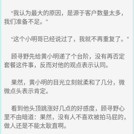
“我认为最大的原因，是源于客户数量太多，
我们准备不足。”
“这个小明哥已经说过了，我就不再重复了。”
顾寻野先给黄小明递了个台阶，没有再否定
套餐这件事，反而对他的观点表示认同。
果然，黄小明的目光立刻就柔和了几分，微
微点头表示肯定。
看到他头顶跳涨好几点的好感度，顾寻野心
里不由暗道：果然，没有人不喜欢被拍马屁的，
做人还是不能太耿直啊。