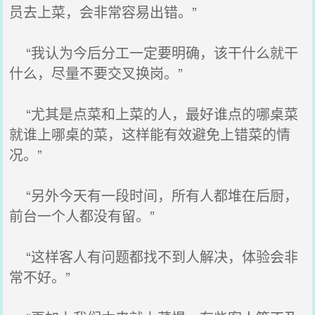
员去上菜，会非常容易出错。”
“我认为今后分工一定要明确，该干什么就干
什么，尽量不要交叉换岗。”
“尤其是点菜和上菜的人，最好谁点的哪桌菜
就谁上哪桌的菜，这样能有效避免上错菜的情
况。”
“另外今天有一段时间，所有人都堆在后厨，
前台一个人都没有留。”
“这样客人有问题都找不到人解决，体验会非
常不好。”