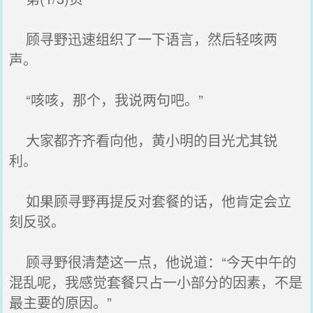
顾寻野迅速组织了一下语言，然后轻咳两
声。
“咳咳，那个，我说两句吧。”
大家都齐齐看向他，黄小明的目光尤其锐
利。
如果顾寻野再提反对套餐的话，他肯定会立
刻反驳。
顾寻野很清楚这一点，他说道：“今天中午的
混乱呢，我感觉套餐只占一小部分的因素，不是
最主要的原因。”