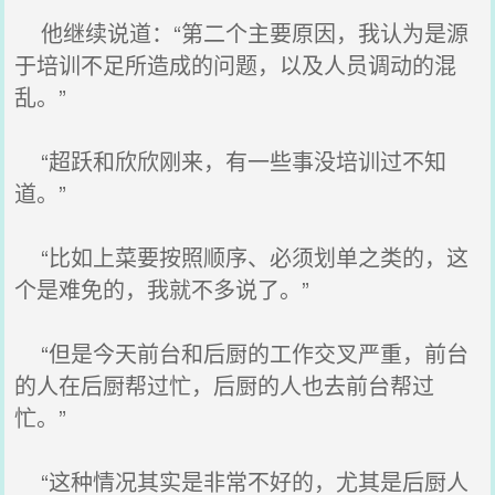
他继续说道：“第二个主要原因，我认为是源
于培训不足所造成的问题，以及人员调动的混
乱。”
“超跃和欣欣刚来，有一些事没培训过不知
道。”
“比如上菜要按照顺序、必须划单之类的，这
个是难免的，我就不多说了。”
“但是今天前台和后厨的工作交叉严重，前台
的人在后厨帮过忙，后厨的人也去前台帮过
忙。”
“这种情况其实是非常不好的，尤其是后厨人