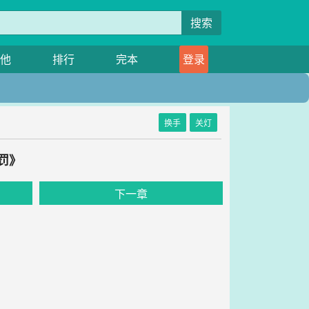
搜索
他
排行
完本
登录
换手
关灯
罚》
下一章