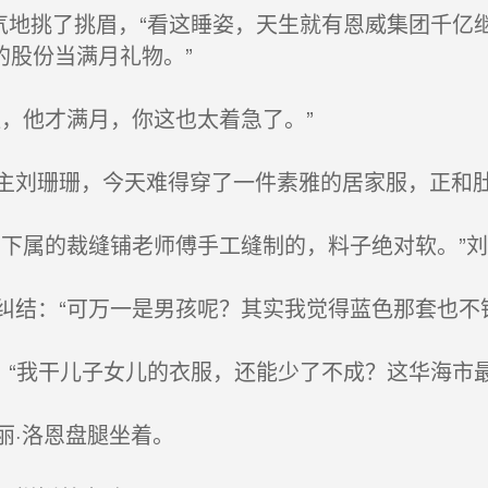
气地挑了挑眉，“看这睡姿，天生就有恩威集团千亿
的股份当满月礼物。”
，他才满月，你这也太着急了。”
刘珊珊，今天难得穿了一件素雅的居家服，正和肚
下属的裁缝铺老师傅手工缝制的，料子绝对软。”
结：“可万一是男孩呢？其实我觉得蓝色那套也不错
，“我干儿子女儿的衣服，还能少了不成？这华海市
·洛恩盘腿坐着。