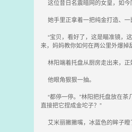
这位昔日名震暗网的女皇，如今
她手里正拿着一把纯金打造、一
“宝贝，看好了，这是瞄准镜，这
来，妈妈教你如何在两公里外爆掉
林阳端着托盘从厨房走出来，正好
他眼角狠狠一抽。
“都停一停。”林阳把托盘放在茶
直接把它捏成金坨子？”
艾米丽撇撇嘴，冰蓝色的眸子瞪了