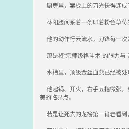
厨房里，案板上的刀光快得连成
林阳腰间系着一条印着粉色草莓
他的动作行云流水，刀锋每一次
那是将“宗师级格斗术”的眼力与“
水槽里，顶级金丝血燕已经被处
他起锅、开火，右手五指微张，丝
美的临界点。
若是让死去的龙榜第一肖岩看到，