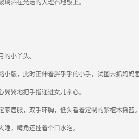
玻璃洒在光洁的大理石地板上。
月的小丫头。
小版，此时正伸着胖乎乎的小手，试图去抓妈妈
心翼翼地把手指递进女儿掌心。
家居服，双手环胸，低头看着定制的紫檀木摇篮
大睡，嘴角还挂着个口水泡。