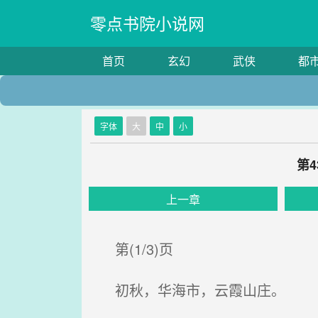
零点书院小说网
首页
玄幻
武侠
都
字体
大
中
小
第
上一章
第(1/3)页
初秋，华海市，云霞山庄。