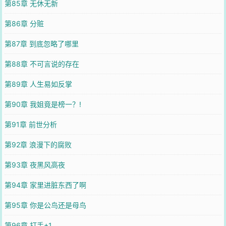
第85章 无休无新
第86章 分赃
第87章 到底忽略了哪里
第88章 不可言说的存在
第89章 人生易如反掌
第90章 我姐竟是榜一？!
第91章 前世分析
第92章 浪漫下的腐败
第93章 夜黑风高夜
第94章 家里进脏东西了啊
第95章 你是公鸟还是母鸟
第96章 打手+1