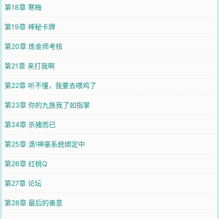
第18章 寒梅
第19章 神秘卡牌
第20章 炼金师考核
第21章 来打我啊
第22章 听不懂，我要去喂鸡了
第23章 你的九族我了如指掌
第24章 杀猪而已
第25章 滴!神豪系统绑定中
第26章 红桃Q
第27章 论坛
第28章 最后的善意