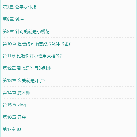
第7章 公平决斗场
第8章 钱庄
第9章 针对的就是小樱花
第10章 温暖的同胞变成冷冰冰的金币
第11章 谁教你打小怪用大招的？
第12章 到底是谁写的剧本
第13章 忘关就是开了？
第14章 魔术师
第15章 king
第16章 开会
第17章 原罪