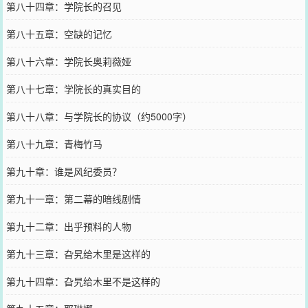
第八十四章：学院长的召见
第八十五章：空缺的记忆
第八十六章：学院长奥莉薇娅
第八十七章：学院长的真实目的
第八十八章：与学院长的协议（约5000字）
第八十九章：青梅竹马
第九十章：谁是风纪委员？
第九十一章：第二幕的暗线剧情
第九十二章：出乎预料的人物
第九十三章：旮旯给木里是这样的
第九十四章：旮旯给木里不是这样的