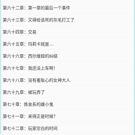
第六十二章：第一章的最后一个事件
第六十三章：又得给该死的灰毛打工了
第六十四章：交易
第六十五章：玛莉卡就是....
第六十六章：西尔维娅的纠结
第六十七章：我还没上车啊！
第六十八章：没有羞耻心的女神大人
第六十九章：被玩弄了
第七十章：炼金系的雌小鬼
第七十一章：来得正是时候？
第七十二章：玩家空白的时间