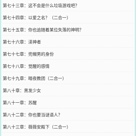
第七十三章：这不会是什么垃圾游戏吧？
第七十四章：以爱之名？（二合一）
第七十五章：你也追随着某位失落的神明？
第七十六章：渎神者
第七十七章：兜帽男的身份
第七十八章：觉醒的感情
第七十九章：暗夜教团（二合一）
第八十章：黑发少女
第八十一章：苏醒
第八十二章：你也要当谜语人？
第八十三章：薇薇安殿下（二合一）