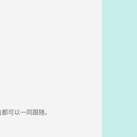
拉都可以一同跟随。