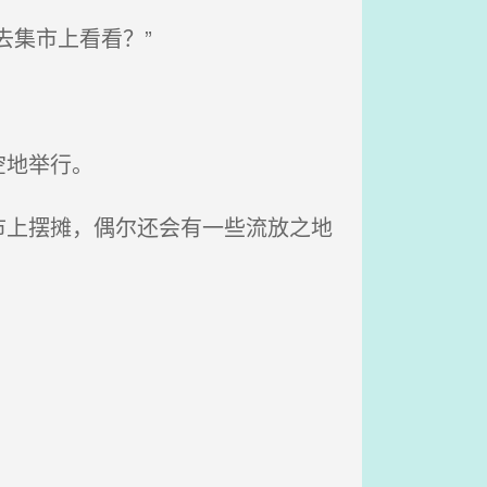
集市上看看？”
空地举行。
上摆摊，偶尔还会有一些流放之地