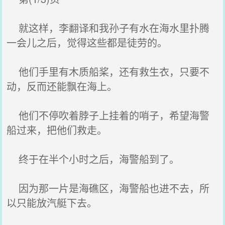
就这样，李翻译和我孙子有水在海水里扑腾
一会儿之后，觉得这些都是徒劳的。
他们手里有木质船桨，还有救生衣，只要不
动，反而还能飘在海上。
他们不停吹着脖子上挂着的哨子，希望海警
船过来，把他们救走。
终于在半个小时之后，海警船到了。
因为那一片是海礁区，海警船也进不去，所
以只能放汽艇下去。