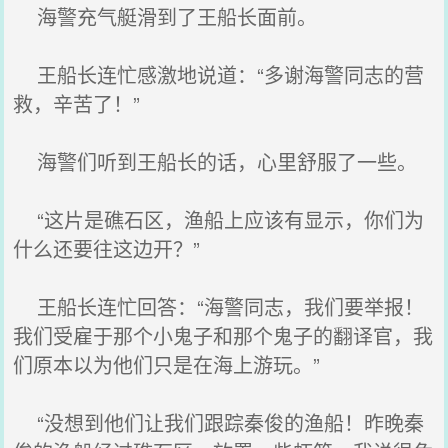
海警充气艇滑到了王船长面前。
王船长连忙感激地说道：“多谢海警同志的营
救，辛苦了！”
海警们听到王船长的话，心里舒服了一些。
“这片是礁石区，渔船上应该有显示，你们为
什么还要往这边开？”
王船长连忙回答：“海警同志，我们要举报！
我们受雇于那个小鬼子和那个鬼子的翻译官，我
们原本以为他们只是在海上游玩。”
“没想到他们让我们跟踪秦俊的渔船！昨晚秦