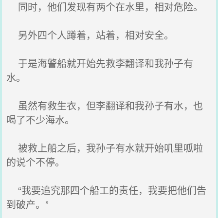
同时，他们发现有两个在水里，相对危险。
另外四个人蹲着，站着，相对安全。
于是海警船就开始先救李翻译和我孙子有
水。
虽然有救生衣，但李翻译和我孙子有水，也
喝了不少海水。
被救上船之后，我孙子有水就开始叽里呱啦
的说个不停。
“我要追究那四个船工的责任，我要把他们告
到破产。”