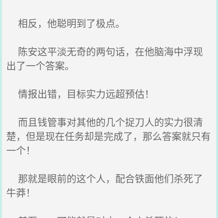
相反，他聪明到了极点。
陈安这平淡无奇的两句话，在他脑海中浮现
出了一个答案。
情报出错，目标实力远超预估！
而且钱管事对其他的几个捉刀人的实力很清
楚，但是现在任务却是完成了，那么答案就只有
一个！
那就是眼前的这个人，配合铁面他们杀死了
牛莽！