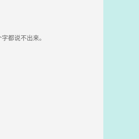
个字都说不出来。