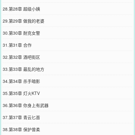
28.第28章 超级小姨
29.第29章 做我的老婆
30.第30章 耐克女警
31.第31章 合作
32.第32章 酒吧街区
33.第33章 最乱的地方
34.第34章 杀手暗影
35.第35章 灯火KTV
36.第36章 你身上有武器
37.第37章 青云匕首
38.第38章 保护曾柔