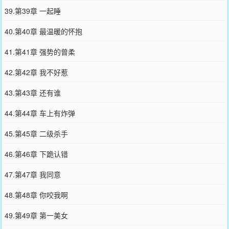
39.第39章 一起睡
40.第40章 最温暖的怀抱
41.第41章 强势的曾柔
42.第42章 我不好惹
43.第43章 还有谁
44.第44章 车上有炸弹
45.第45章 二级杀手
46.第46章 下跪认错
47.第47章 我同意
48.第48章 你咬我啊
49.第49章 第一美女