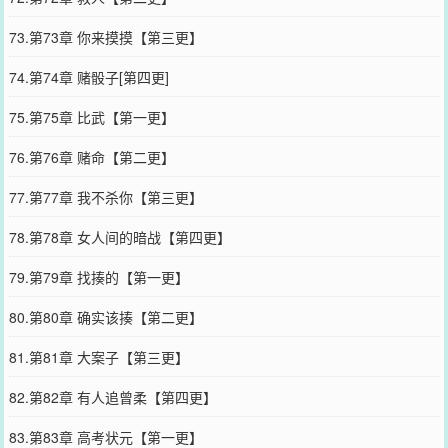
73.第73章 你来摸摸【第三更】
74.第74章 赌骰子[第四更]
75.第75章 比武【第一更】
76.第76章 赌命【第二更】
77.第77章 我不杀你【第三更】
78.第78章 女人间的暗战【第四更】
79.第79章 找揍的【第一更】
80.第80章 确实该揍【第二更】
81.第81章 大案子【第三更】
82.第82章 有人追曾柔【第四更】
83.第83章 高考状元【第一更】