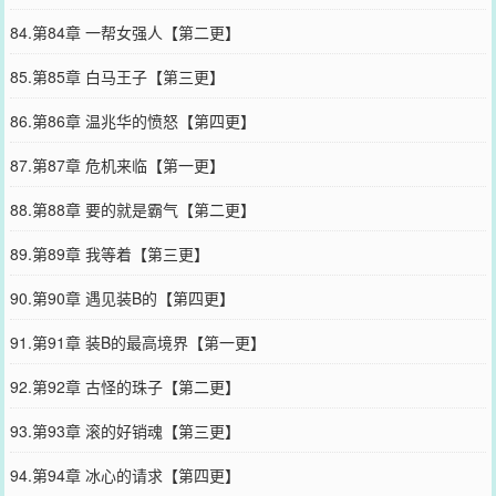
84.第84章 一帮女强人【第二更】
85.第85章 白马王子【第三更】
86.第86章 温兆华的愤怒【第四更】
87.第87章 危机来临【第一更】
88.第88章 要的就是霸气【第二更】
89.第89章 我等着【第三更】
90.第90章 遇见装B的【第四更】
91.第91章 装B的最高境界【第一更】
92.第92章 古怪的珠子【第二更】
93.第93章 滚的好销魂【第三更】
94.第94章 冰心的请求【第四更】