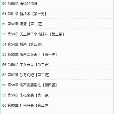
50.第50章 唐嫣的惊讶
51.第51章 新战术【第一更】
52.第52章 灌篮【第二更】
53.第53章 天上掉下个杨妹妹【第三更】
54.第54章 搏杀【第四更】
55.第55章 击杀二级杀手【第一更】
56.第56章 美女云集【第二更】
57.第57章 你有病吧【第三更】
58.第58章 需不需要帮忙【第四更】
59.第59章 朱亮来袭【第一更】
60.第60章 神秘马哥【第二更】