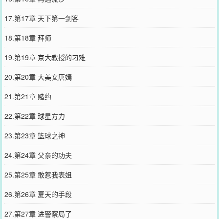
17.第17章 天下第一剑客
18.第18章 拜师
19.第19章 京大教授的刁难
20.第20章 大美女唐嫣
21.第21章 赌约
22.第22章 球星方力
23.第23章 篮球之神
24.第24章 父亲的功夫
25.第25章 敢惹我表姐
26.第26章 夏天的手段
27.第27章 进警察局了