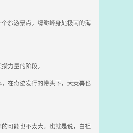
个旅游景点。缥缈峰身处极南的海
积攒力量的阶段。
，在奇迹发行的带头下，大荧幕也
的可能也不太大。也就是说，白祖