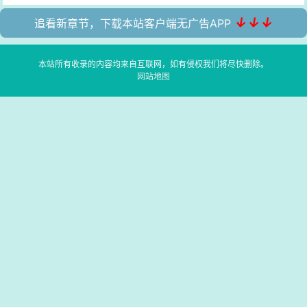
↓↓↓
追看新章节，下载本站客户端无广告APP
本站所有收录的内容均来自互联网，如有侵权我们将尽快删除。
网站地图