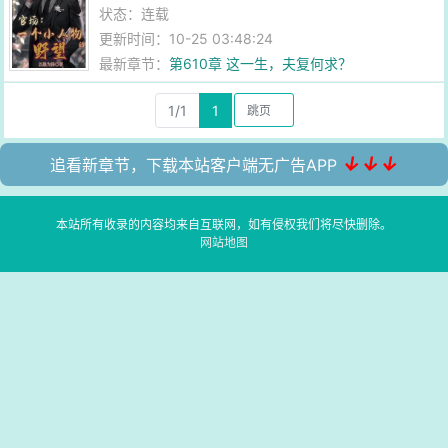
状态：连载
更新时间：10-25 03:48:24
最新章节：
第610章 这一生，夫复何求？
1/1
1
↓↓↓
追看新章节，下载本站客户端无广告APP
本站所有收录的内容均来自互联网，如有侵权我们将尽快删除。
网站地图