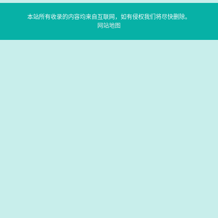
本站所有收录的内容均来自互联网，如有侵权我们将尽快删除。
网站地图