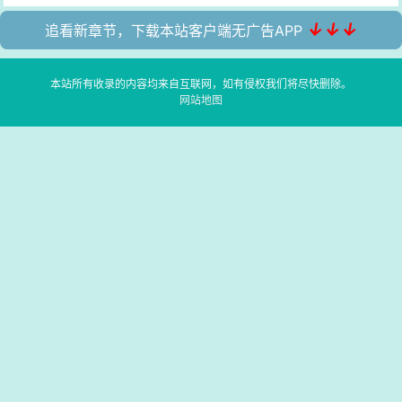
↓↓↓
追看新章节，下载本站客户端无广告APP
本站所有收录的内容均来自互联网，如有侵权我们将尽快删除。
网站地图