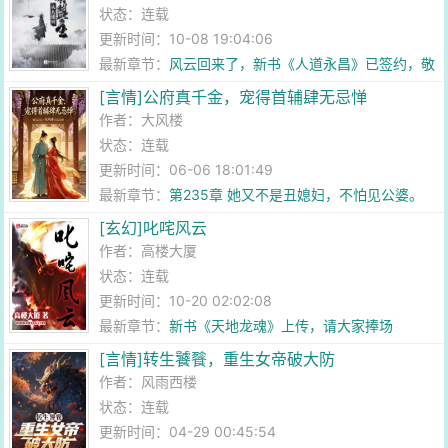
状态：连载
更新时间：10-08 19:04:06
最新章节：
风云回来了，新书《人道永昌》已签约，敬
请老书友们回归。
[言情]公府真千金，宠得首辅肆无忌惮
作者：
大风楼
状态：连载
更新时间：06-06 18:01:49
最新章节：
第235章 她又不是丑媳妇，不怕见公婆。
[玄幻]叱咤风云
作者：
高楼大厦
状态：连载
更新时间：10-20 02:02:08
最新章节：
新书《天地龙魂》上传，请大家捧场
[言情]转生饕餮，重生女帝破大防
作者：
风雨西楼
状态：连载
更新时间：04-29 00:45:54