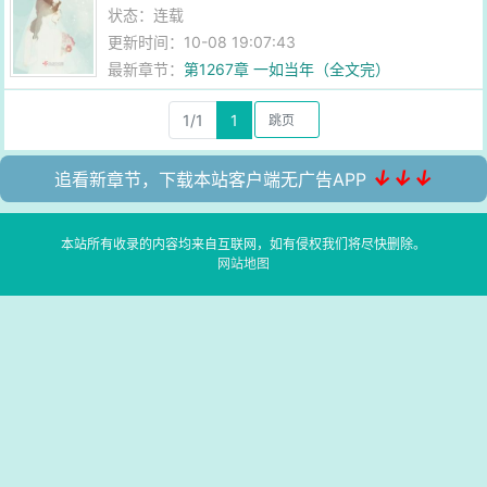
状态：连载
更新时间：10-08 19:07:43
最新章节：
第1267章 一如当年（全文完）
1/1
1
↓↓↓
追看新章节，下载本站客户端无广告APP
本站所有收录的内容均来自互联网，如有侵权我们将尽快删除。
网站地图