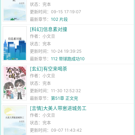
状态：完本
更新时间：09-15 17:19:07
最新章节：
102 片段
[科幻]信息素对撞
作者：
小文旦
状态：完本
更新时间：10-24 19:39:25
最新章节：
112 带球跑成功10
[玄幻]有空来喝茶
作者：
小文旦
状态：完本
更新时间：11-30 12:52:32
最新章节：
第51章 正文完
[言情]大美人带崽进城务工
作者：
小文旦
状态：完本
更新时间：09-07 11:43:42