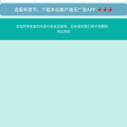
↓↓↓
追看新章节，下载本站客户端无广告APP
本站所有收录的内容均来自互联网，如有侵权我们将尽快删除。
网站地图